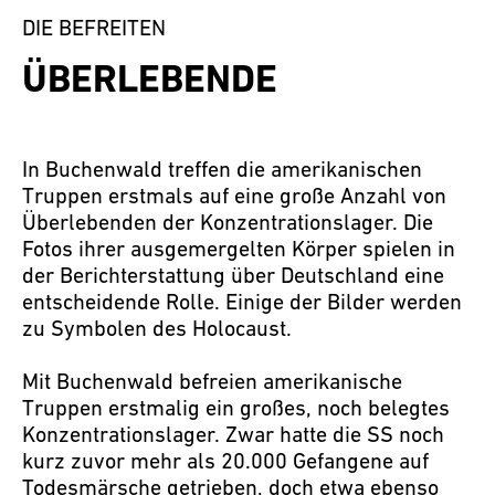
DIE BEFREITEN
ÜBERLEBENDE
In Buchenwald treffen die amerikanischen
Truppen erstmals auf eine große Anzahl von
Überlebenden der Konzentrationslager. Die
Fotos ihrer ausgemergelten Körper spielen in
der Berichterstattung über Deutschland eine
entscheidende Rolle. Einige der Bilder werden
zu Symbolen des Holocaust.
Mit Buchenwald befreien amerikanische
Truppen erstmalig ein großes, noch belegtes
Konzentrationslager. Zwar hatte die SS noch
kurz zuvor mehr als 20.000 Gefangene auf
Todesmärsche getrieben, doch etwa ebenso