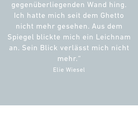
gegenüberliegenden Wand hing.
Ich hatte mich seit dem Ghetto
nicht mehr gesehen. Aus dem
Spiegel blickte mich ein Leichnam
an. Sein Blick verlässt mich nicht
mehr.“
Elie Wiesel