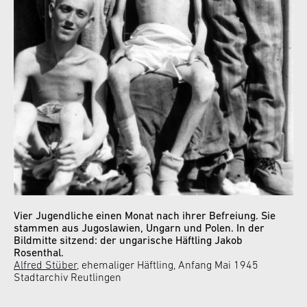
Vier Jugendliche einen Monat nach ihrer Befreiung. Sie
stammen aus Jugoslawien, Ungarn und Polen. In der
Bildmitte sitzend: der ungarische Häftling Jakob
Rosenthal.
Alfred Stüber
, ehemaliger Häftling, Anfang Mai 1945
Stadtarchiv Reutlingen