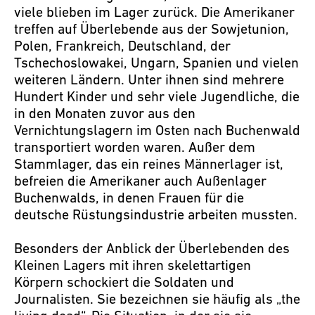
viele blieben im Lager zurück. Die Amerikaner
treffen auf Überlebende aus der Sowjetunion,
Polen, Frankreich, Deutschland, der
Tschechoslowakei, Ungarn, Spanien und vielen
weiteren Ländern. Unter ihnen sind mehrere
Hundert Kinder und sehr viele Jugendliche, die
in den Monaten zuvor aus den
Vernichtungslagern im Osten nach Buchenwald
transportiert worden waren. Außer dem
Stammlager, das ein reines Männerlager ist,
befreien die Amerikaner auch Außenlager
Buchenwalds, in denen Frauen für die
deutsche Rüstungsindustrie arbeiten mussten.
Besonders der Anblick der Überlebenden des
Kleinen Lagers mit ihren skelettartigen
Körpern schockiert die Soldaten und
Journalisten. Sie bezeichnen sie häufig als „the