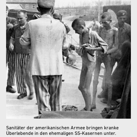
Sanitäter der amerikanischen Armee bringen kranke
Überlebende in den ehemaligen SS-Kasernen unter.