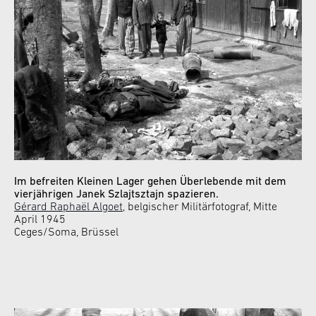
Im befreiten Kleinen Lager gehen Überlebende mit dem
vierjährigen Janek Szlajtsztajn spazieren.
Gérard Raphaël Algoet
, belgischer Militärfotograf, Mitte
April 1945
Ceges/Soma, Brüssel