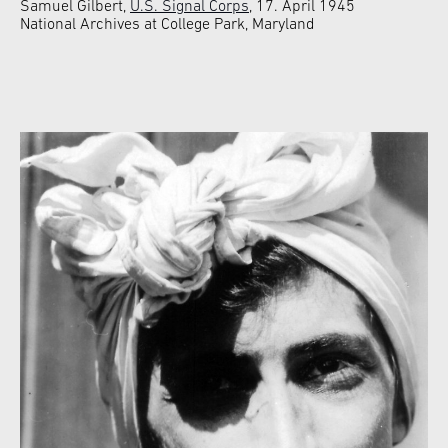
Samuel Gilbert,
U.S. Signal Corps
, 17. April 1945
National Archives at College Park, Maryland