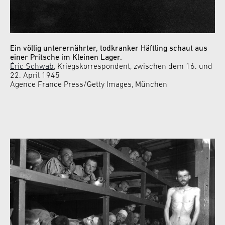
Ein völlig unterernährter, todkranker Häftling schaut aus
einer Pritsche im Kleinen Lager.
Éric Schwab
, Kriegskorrespondent, zwischen dem 16. und
22. April 1945
Agence France Press/Getty Images, München