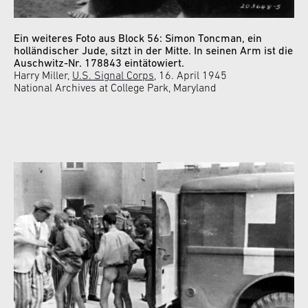
Ein weiteres Foto aus Block 56: Simon Toncman, ein
holländischer Jude, sitzt in der Mitte. In seinen Arm ist die
Auschwitz-Nr. 178843 eintätowiert.
Harry Miller,
U.S. Signal Corps
, 16. April 1945
National Archives at College Park, Maryland