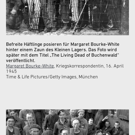
Befreite Häftlinge posieren für Margaret Bourke-White
hinter einem Zaun des Kleinen Lagers. Das Foto wird
später mit dem Titel „The Living Dead of Buchenwald“
veröffentlicht.
Margaret Bourke-White
, Kriegskorrespondentin, 16. April
1945
Time & Life Pictures/Getty Images, München