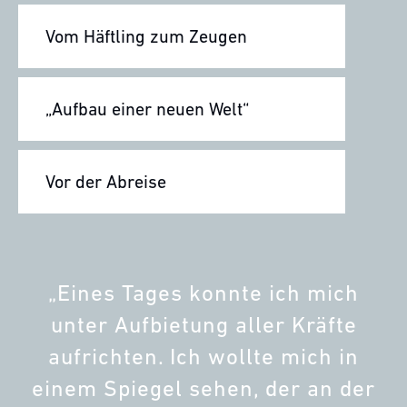
Vom Häftling zum Zeugen
„Aufbau einer neuen Welt“
Vor der Abreise
„Eines Tages konnte ich mich
unter Aufbietung aller Kräfte
aufrichten. Ich wollte mich in
einem Spiegel sehen, der an der