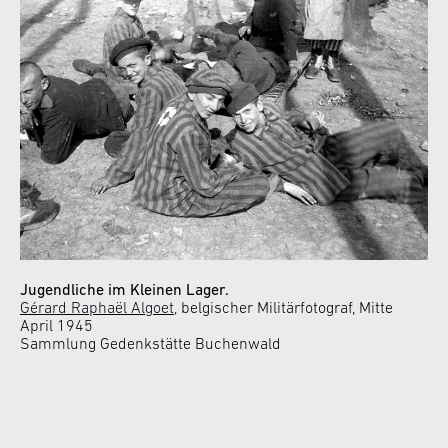
Jugendliche im Kleinen Lager.
Gérard Raphaël Algoet
, belgischer Militärfotograf, Mitte
April 1945
Sammlung Gedenkstätte Buchenwald