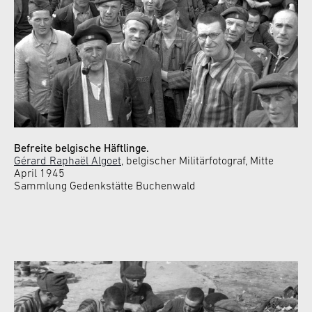
Befreite belgische Häftlinge.
Gérard Raphaël Algoet
, belgischer Militärfotograf, Mitte
April 1945
Sammlung Gedenkstätte Buchenwald