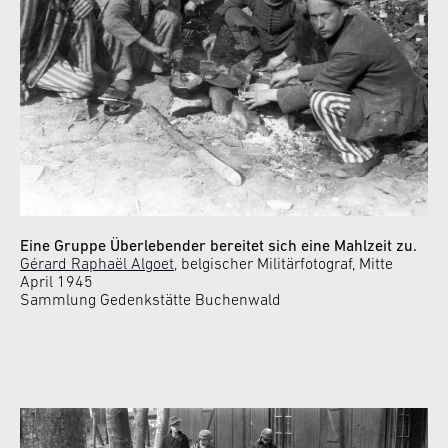
Eine Gruppe Überlebender bereitet sich eine Mahlzeit zu.
Gérard Raphaël Algoet
, belgischer Militärfotograf, Mitte
April 1945
Sammlung Gedenkstätte Buchenwald