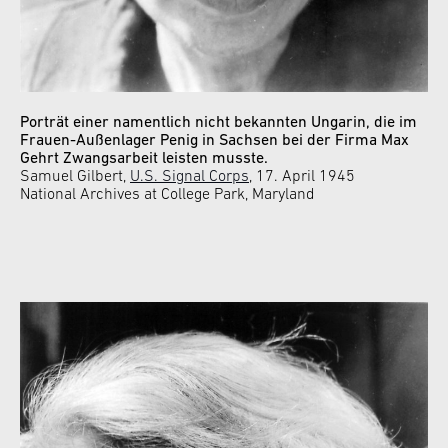
Porträt einer namentlich nicht bekannten Ungarin, die im
Frauen-Außenlager Penig in Sachsen bei der Firma Max
Gehrt Zwangsarbeit leisten musste.
Samuel Gilbert,
U.S. Signal Corps
, 17. April 1945
National Archives at College Park, Maryland