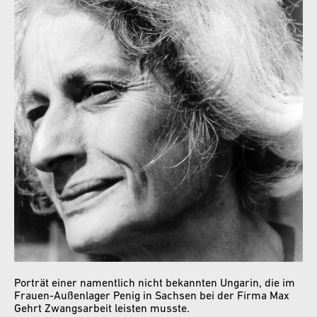
Porträt einer namentlich nicht bekannten Ungarin, die im
Frauen-Außenlager Penig in Sachsen bei der Firma Max
Gehrt Zwangsarbeit leisten musste.