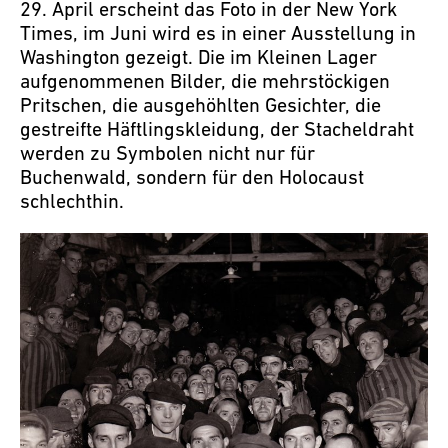
29. April erscheint das Foto in der New York
Times, im Juni wird es in einer Ausstellung in
Washington gezeigt. Die im Kleinen Lager
aufgenommenen Bilder, die mehrstöckigen
Pritschen, die ausgehöhlten Gesichter, die
gestreifte Häftlingskleidung, der Stacheldraht
werden zu Symbolen nicht nur für
Buchenwald, sondern für den Holocaust
schlechthin.