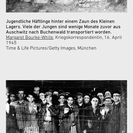
Jugendliche Häftlinge hinter einem Zaun des Kleinen
Lagers. Viele der Jungen sind wenige Monate zuvor aus
Auschwitz nach Buchenwald transportiert worden.
Margaret Bourke-White
, Kriegskorrespondentin, 16. April
1945
Time & Life Pictures/Getty Images, München