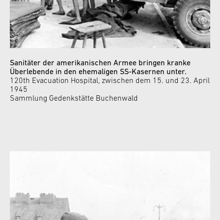
Sanitäter der amerikanischen Armee bringen kranke
Überlebende in den ehemaligen SS-Kasernen unter.
120th Evacuation Hospital, zwischen dem 15. und 23. April
1945
Sammlung Gedenkstätte Buchenwald