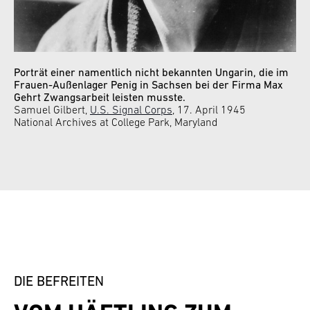
Porträt einer namentlich nicht bekannten Ungarin, die im
Frauen-Außenlager Penig in Sachsen bei der Firma Max
Gehrt Zwangsarbeit leisten musste.
Samuel Gilbert,
U.S. Signal Corps
, 17. April 1945
National Archives at College Park, Maryland
DIE BEFREITEN