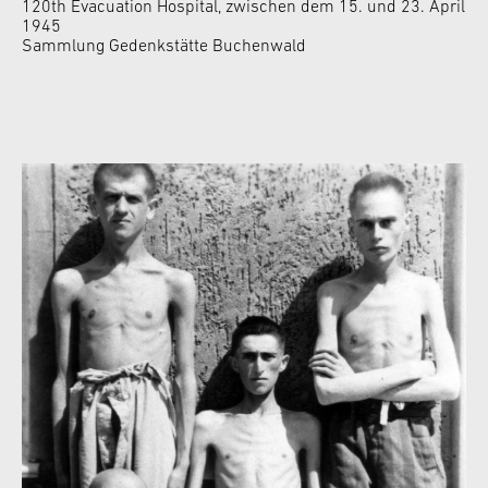
120th Evacuation Hospital, zwischen dem 15. und 23. April
1945
Sammlung Gedenkstätte Buchenwald