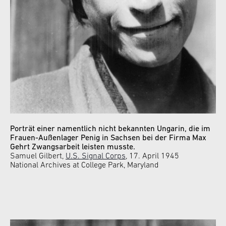
Porträt einer namentlich nicht bekannten Ungarin, die im
Frauen-Außenlager Penig in Sachsen bei der Firma Max
Gehrt Zwangsarbeit leisten musste.
Samuel Gilbert,
U.S. Signal Corps
, 17. April 1945
National Archives at College Park, Maryland