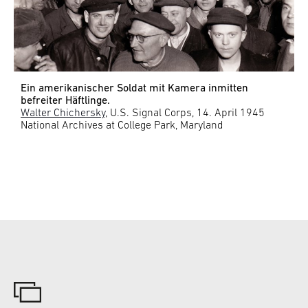
Ein amerikanischer Soldat mit Kamera inmitten
befreiter Häftlinge.
Walter Chichersky
, U.S. Signal Corps, 14. April 1945
National Archives at College Park, Maryland