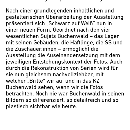
Nach einer grundlegenden inhaltlichen und
gestalterischen Überarbeitung der Ausstellung
präsentiert sich „Schwarz auf Weiß“ nun in
einer neuen Form. Geordnet nach den vier
wesentlichen Sujets Buchenwald – das Lager
mit seinen Gebäuden, die Häftlinge, die SS und
die Zuschauer:innen – ermöglicht die
Ausstellung die Auseinandersetzung mit dem
jeweiligen Entstehungskontext der Fotos. Auch
durch die Rekonstruktion von Serien wird für
sie nun gleichsam nachvollziehbar, mit
welcher „Brille“ wir auf und in das KZ
Buchenwald sehen, wenn wir die Fotos
betrachten. Noch nie war Buchenwald in seinen
Bildern so differenziert, so detailreich und so
plastisch sichtbar wie heute.